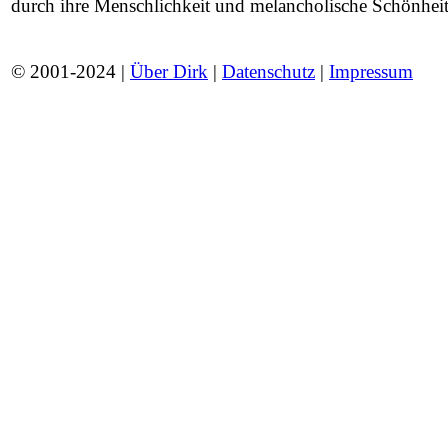
durch ihre Menschlichkeit und melancholische Schönheit
© 2001-2024 |
Über Dirk
|
Datenschutz
|
Impressum