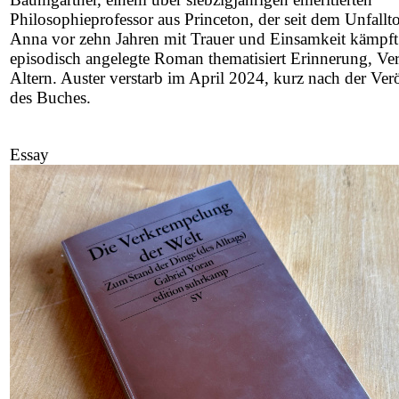
Philosophieprofessor aus Princeton, der seit dem Unfallt
Anna vor zehn Jahren mit Trauer und Einsamkeit kämpft
episodisch angelegte Roman thematisiert Erinnerung, Ver
Altern. Auster verstarb im April 2024, kurz nach der Ver
des Buches.
Essay