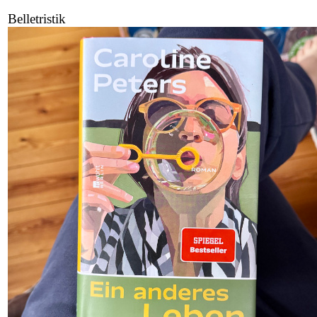
Belletristik