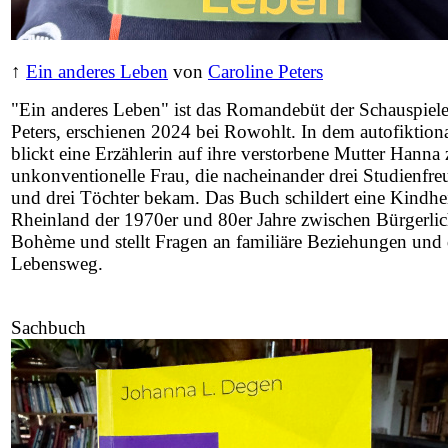
↑
Ein anderes Leben
von
Caroline Peters
"Ein anderes Leben" ist das Romandebüt der Schauspiele
Peters, erschienen 2024 bei Rowohlt. In dem autofiktio
blickt eine Erzählerin auf ihre verstorbene Mutter Hanna
unkonventionelle Frau, die nacheinander drei Studienfreu
und drei Töchter bekam. Das Buch schildert eine Kindhe
Rheinland der 1970er und 80er Jahre zwischen Bürgerlic
Bohème und stellt Fragen an familiäre Beziehungen und
Lebensweg.
Sachbuch