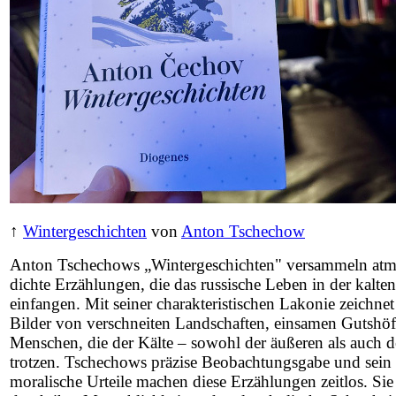
↑
Wintergeschichten
von
Anton Tschechow
Anton Tschechows „Wintergeschichten" versammeln atm
dichte Erzählungen, die das russische Leben in der kalten
einfangen. Mit seiner charakteristischen Lakonie zeichn
Bilder von verschneiten Landschaften, einsamen Gutshö
Menschen, die der Kälte – sowohl der äußeren als auch d
trotzen. Tschechows präzise Beobachtungsgabe und sein 
moralische Urteile machen diese Erzählungen zeitlos. Sie