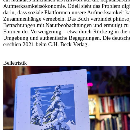
Aufmerksamkeitsökonomie. Odell sieht das Problem digi
darin, dass soziale Plattformen unsere Aufmerksamkeit k
Zusammenhänge vernebeln. Das Buch verbindet philoso
Betrachtungen mit Naturbeobachtungen und ermutigt zu
Formen der Verweigerung – etwa durch Rückzug in die n
Umgebung und authentische Begegnungen. Die deutsch
erschien 2021 beim C.H. Beck Verlag.
Belletristik