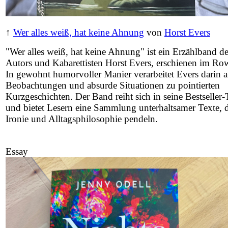
↑
Wer alles weiß, hat keine Ahnung
von
Horst Evers
"Wer alles weiß, hat keine Ahnung" ist ein Erzählband d
Autors und Kabarettisten Horst Evers, erschienen im Row
In gewohnt humorvoller Manier verarbeitet Evers darin al
Beobachtungen und absurde Situationen zu pointierten
Kurzgeschichten. Der Band reiht sich in seine Bestseller-
und bietet Lesern eine Sammlung unterhaltsamer Texte, 
Ironie und Alltagsphilosophie pendeln.
Essay