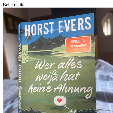
Belletristik