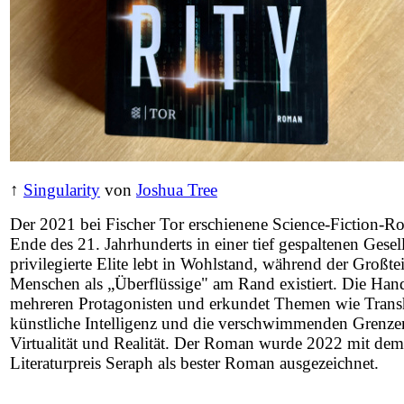
↑
Singularity
von
Joshua Tree
Der 2021 bei Fischer Tor erschienene Science-Fiction-Ro
Ende des 21. Jahrhunderts in einer tief gespaltenen Gesel
privilegierte Elite lebt in Wohlstand, während der Großtei
Menschen als „Überflüssige" am Rand existiert. Die Han
mehreren Protagonisten und erkundet Themen wie Tran
künstliche Intelligenz und die verschwimmenden Grenze
Virtualität und Realität. Der Roman wurde 2022 mit dem
Literaturpreis Seraph als bester Roman ausgezeichnet.