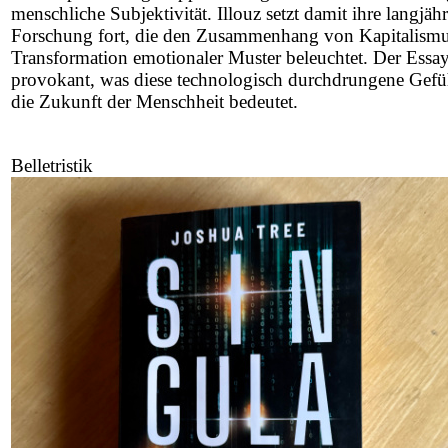
menschliche Subjektivität. Illouz setzt damit ihre langjäh
Forschung fort, die den Zusammenhang von Kapitalismu
Transformation emotionaler Muster beleuchtet. Der Essay
provokant, was diese technologisch durchdrungene Gefüh
die Zukunft der Menschheit bedeutet.
Belletristik