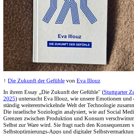
↑
Die Zukunft der Gefühle
von
Eva Illouz
In ihrem Essay „Die Zukunft der Gefühle" (
Stuttgarter Z
2025
) untersucht Eva Illouz, wie unsere Emotionen und 
ständig weiterentwickelnde Welt der Technologie zusa
Die israelische Soziologin analysiert, wie auf Social Medi
Grenzen zwischen Produktion und Konsum verschwimm
Selbst zur Ware wird. Sie fragt nach den Konsequenzen 
Selbstoptimierungs-Apps und digitaler Selbstvermarktung