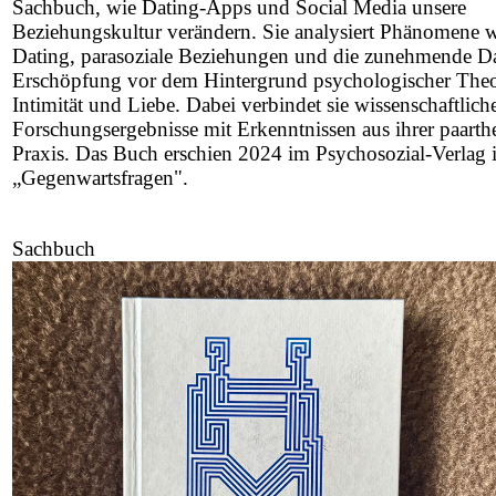
Sachbuch, wie Dating-Apps und Social Media unsere
Beziehungskultur verändern. Sie analysiert Phänomene w
Dating, parasoziale Beziehungen und die zunehmende Da
Erschöpfung vor dem Hintergrund psychologischer Theo
Intimität und Liebe. Dabei verbindet sie wissenschaftlich
Forschungsergebnisse mit Erkenntnissen aus ihrer paarth
Praxis. Das Buch erschien 2024 im Psychosozial-Verlag 
„Gegenwartsfragen".
Sachbuch