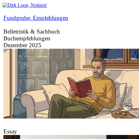
Fundgrube: Empfehlungen
Belletristik & Sachbuch
Buchempfehlungen
Dezember 2025
Essay