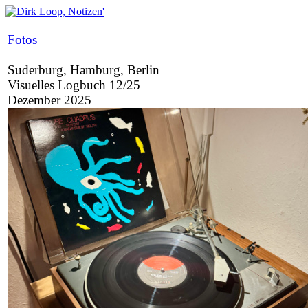
Fotos
Suderburg, Hamburg, Berlin
Visuelles Logbuch 12/25
Dezember 2025