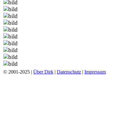
© 2001-2025 |
Über Dirk
|
Datenschutz
|
Impressum